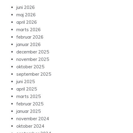
juni 2026
maj 2026
april 2026
marts 2026
februar 2026
januar 2026
december 2025
november 2025
oktober 2025
september 2025
juni 2025
april 2025
marts 2025
februar 2025
januar 2025
november 2024
oktober 2024