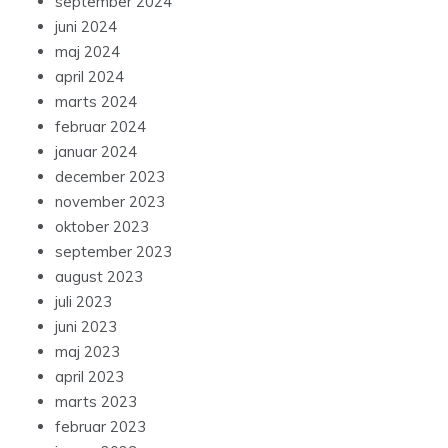
september 2024
juni 2024
maj 2024
april 2024
marts 2024
februar 2024
januar 2024
december 2023
november 2023
oktober 2023
september 2023
august 2023
juli 2023
juni 2023
maj 2023
april 2023
marts 2023
februar 2023