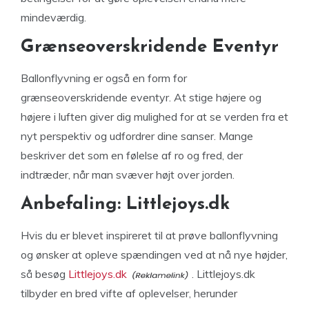
mindeværdig.
Grænseoverskridende Eventyr
Ballonflyvning er også en form for
grænseoverskridende eventyr. At stige højere og
højere i luften giver dig mulighed for at se verden fra et
nyt perspektiv og udfordrer dine sanser. Mange
beskriver det som en følelse af ro og fred, der
indtræder, når man svæver højt over jorden.
Anbefaling: Littlejoys.dk
Hvis du er blevet inspireret til at prøve ballonflyvning
og ønsker at opleve spændingen ved at nå nye højder,
så besøg
Littlejoys.dk
. Littlejoys.dk
tilbyder en bred vifte af oplevelser, herunder