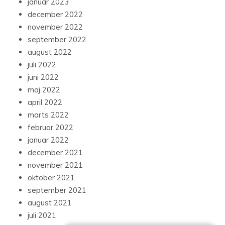
januar 2023
december 2022
november 2022
september 2022
august 2022
juli 2022
juni 2022
maj 2022
april 2022
marts 2022
februar 2022
januar 2022
december 2021
november 2021
oktober 2021
september 2021
august 2021
juli 2021