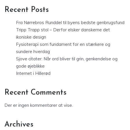
Recent Posts
Fra Nørrebros Runddel til byens bedste genbrugsfund
Tripp Trapp stol – Derfor elsker danskerne det
ikoniske design
Fysioterapi som fundament for en stærkere og
sundere hverdag
Sjove citater: Når ord bliver til grin, genkendelse og
gode øjeblikke
Internet i Hillerød
Recent Comments
Der er ingen kommentarer at vise.
Archives