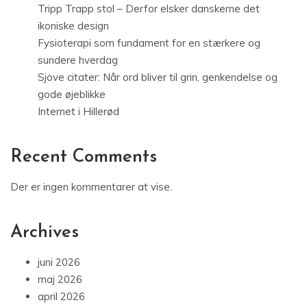
Tripp Trapp stol – Derfor elsker danskerne det
ikoniske design
Fysioterapi som fundament for en stærkere og
sundere hverdag
Sjove citater: Når ord bliver til grin, genkendelse og
gode øjeblikke
Internet i Hillerød
Recent Comments
Der er ingen kommentarer at vise.
Archives
juni 2026
maj 2026
april 2026