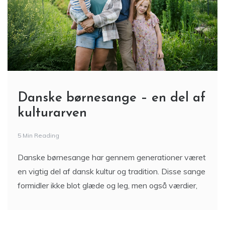
Danske børnesange – en del af
kulturarven
5 Min Reading
Danske børnesange har gennem generationer været
en vigtig del af dansk kultur og tradition. Disse sange
formidler ikke blot glæde og leg, men også værdier,