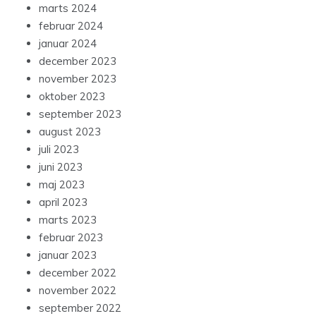
marts 2024
februar 2024
januar 2024
december 2023
november 2023
oktober 2023
september 2023
august 2023
juli 2023
juni 2023
maj 2023
april 2023
marts 2023
februar 2023
januar 2023
december 2022
november 2022
september 2022