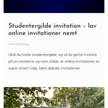
Studentergilde invitation – lav
online invitationer nemt
5 Min Reading
Skal du holde studentergilde, og vil du gerne invitere
på en moderne og nem måde, er online invitationer et
super smart valg. Med digitale invitationer