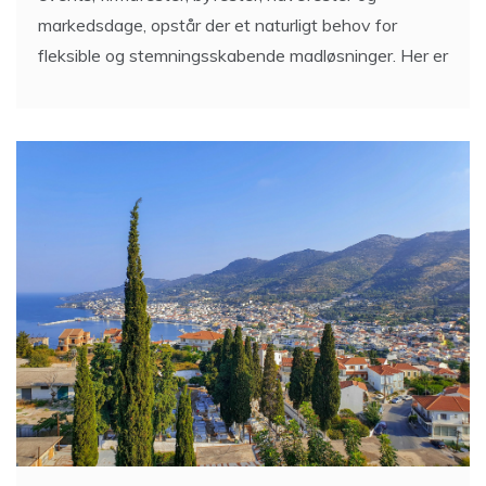
markedsdage, opstår der et naturligt behov for
fleksible og stemningsskabende madløsninger. Her er