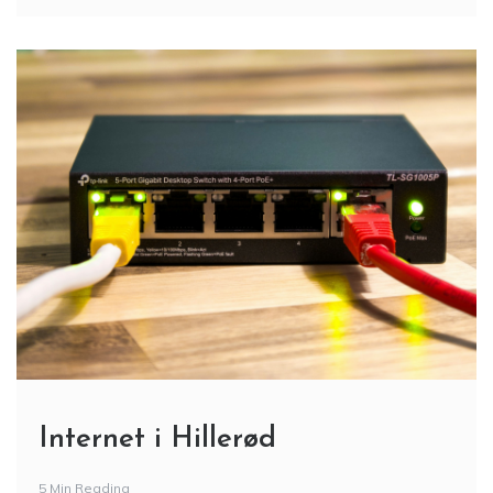
Internet i Hillerød
5 Min Reading