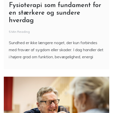
Fysioterapi som fundament for
en stærkere og sundere
hverdag
5 Min Reading
Sundhed er ikke længere noget, der kun forbindes
med fravær af sygdom eller skader. I dag handler det
i højere grad om funktion, bevægelighed, energi