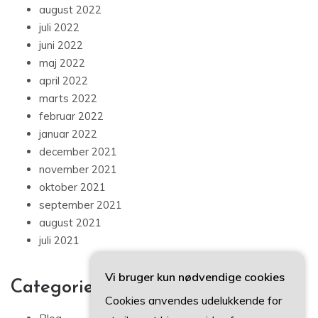
august 2022
juli 2022
juni 2022
maj 2022
april 2022
marts 2022
februar 2022
januar 2022
december 2021
november 2021
oktober 2021
september 2021
august 2021
juli 2021
Vi bruger kun nødvendige cookies
Categories
Cookies anvendes udelukkende for