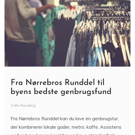
Fra Nørrebros Runddel til
byens bedste genbrugsfund
3 Min Reading
Fra Nørrebros Runddel kan du lave en genbrugstur,
der kombinerer lokale gader, metro, kaffe, Assistens