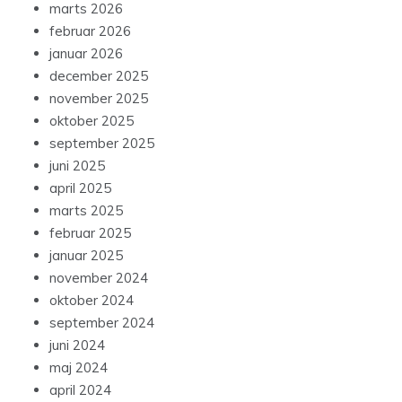
marts 2026
februar 2026
januar 2026
december 2025
november 2025
oktober 2025
september 2025
juni 2025
april 2025
marts 2025
februar 2025
januar 2025
november 2024
oktober 2024
september 2024
juni 2024
maj 2024
april 2024