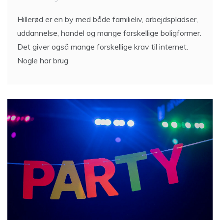
Hillerød er en by med både familieliv, arbejdspladser,
uddannelse, handel og mange forskellige boligformer.
Det giver også mange forskellige krav til internet.
Nogle har brug