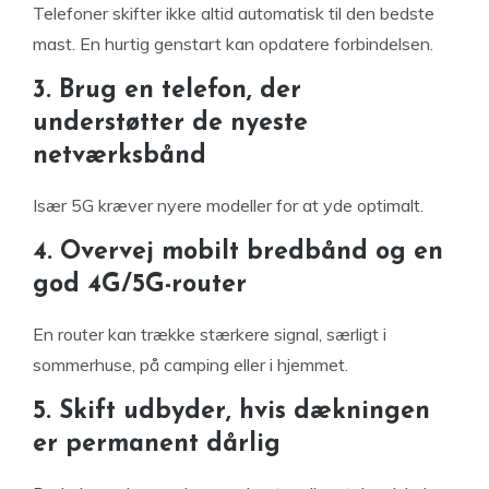
Telefoner skifter ikke altid automatisk til den bedste
mast. En hurtig genstart kan opdatere forbindelsen.
3. Brug en telefon, der
understøtter de nyeste
netværksbånd
Især 5G kræver nyere modeller for at yde optimalt.
4. Overvej mobilt bredbånd og en
god 4G/5G-router
En router kan trække stærkere signal, særligt i
sommerhuse, på camping eller i hjemmet.
5. Skift udbyder, hvis dækningen
er permanent dårlig