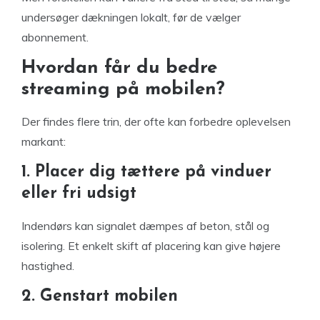
undersøger dækningen lokalt, før de vælger
abonnement.
Hvordan får du bedre
streaming på mobilen?
Der findes flere trin, der ofte kan forbedre oplevelsen
markant:
1. Placer dig tættere på vinduer
eller fri udsigt
Indendørs kan signalet dæmpes af beton, stål og
isolering. Et enkelt skift af placering kan give højere
hastighed.
2. Genstart mobilen