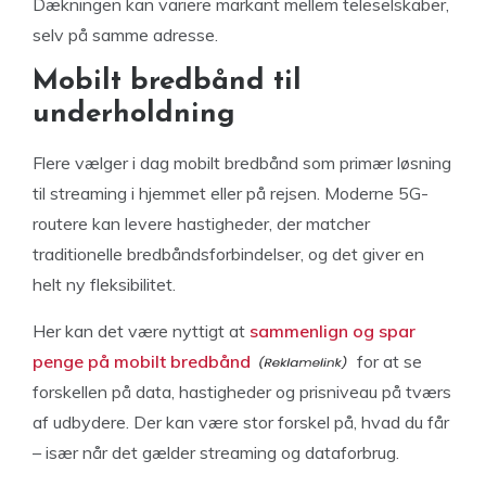
Dækningen kan variere markant mellem teleselskaber,
selv på samme adresse.
Mobilt bredbånd til
underholdning
Flere vælger i dag mobilt bredbånd som primær løsning
til streaming i hjemmet eller på rejsen. Moderne 5G-
routere kan levere hastigheder, der matcher
traditionelle bredbåndsforbindelser, og det giver en
helt ny fleksibilitet.
Her kan det være nyttigt at
sammenlign og spar
penge på mobilt bredbånd
for at se
forskellen på data, hastigheder og prisniveau på tværs
af udbydere. Der kan være stor forskel på, hvad du får
– især når det gælder streaming og dataforbrug.