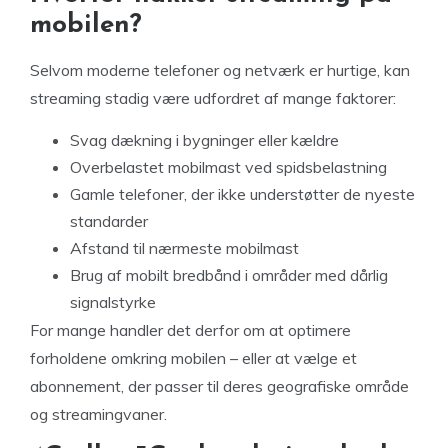
mobilen?
Selvom moderne telefoner og netværk er hurtige, kan
streaming stadig være udfordret af mange faktorer:
Svag dækning i bygninger eller kældre
Overbelastet mobilmast ved spidsbelastning
Gamle telefoner, der ikke understøtter de nyeste
standarder
Afstand til nærmeste mobilmast
Brug af mobilt bredbånd i områder med dårlig
signalstyrke
For mange handler det derfor om at optimere
forholdene omkring mobilen – eller at vælge et
abonnement, der passer til deres geografiske område
og streamingvaner.