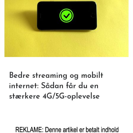
Bedre streaming og mobilt
internet: Sådan får du en
stærkere 4G/5G-oplevelse