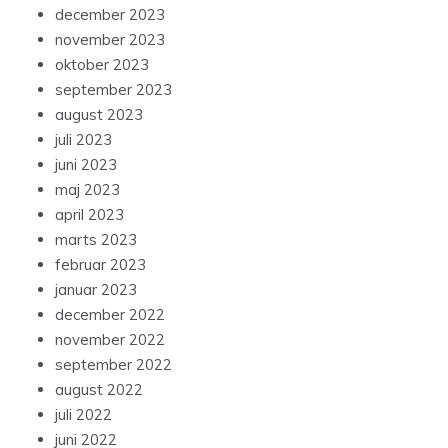
december 2023
november 2023
oktober 2023
september 2023
august 2023
juli 2023
juni 2023
maj 2023
april 2023
marts 2023
februar 2023
januar 2023
december 2022
november 2022
september 2022
august 2022
juli 2022
juni 2022