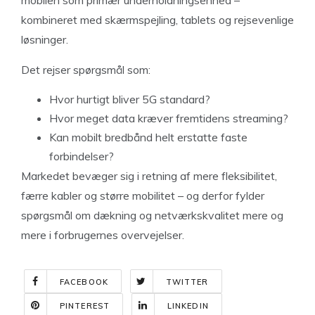
kombineret med skærmspejling, tablets og rejsevenlige
løsninger.
Det rejser spørgsmål som:
Hvor hurtigt bliver 5G standard?
Hvor meget data kræver fremtidens streaming?
Kan mobilt bredbånd helt erstatte faste
forbindelser?
Markedet bevæger sig i retning af mere fleksibilitet,
færre kabler og større mobilitet – og derfor fylder
spørgsmål om dækning og netværkskvalitet mere og
mere i forbrugernes overvejelser.
FACEBOOK
TWITTER
PINTEREST
LINKEDIN