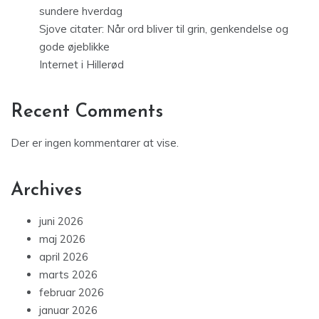
sundere hverdag
Sjove citater: Når ord bliver til grin, genkendelse og
gode øjeblikke
Internet i Hillerød
Recent Comments
Der er ingen kommentarer at vise.
Archives
juni 2026
maj 2026
april 2026
marts 2026
februar 2026
januar 2026