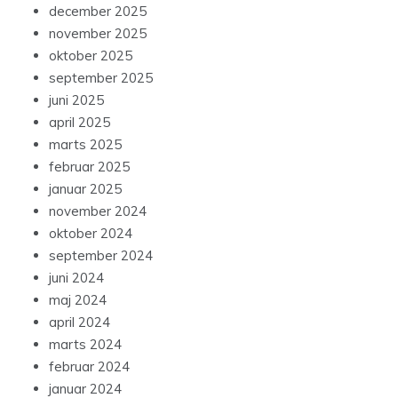
december 2025
november 2025
oktober 2025
september 2025
juni 2025
april 2025
marts 2025
februar 2025
januar 2025
november 2024
oktober 2024
september 2024
juni 2024
maj 2024
april 2024
marts 2024
februar 2024
januar 2024