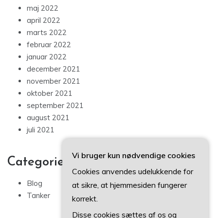
maj 2022
april 2022
marts 2022
februar 2022
januar 2022
december 2021
november 2021
oktober 2021
september 2021
august 2021
juli 2021
Vi bruger kun nødvendige cookies
Categories
Cookies anvendes udelukkende for
Blog
at sikre, at hjemmesiden fungerer
Tanker
korrekt.
Disse cookies sættes af os og