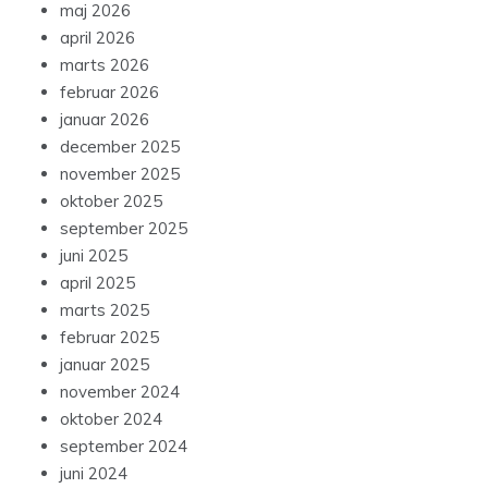
maj 2026
april 2026
marts 2026
februar 2026
januar 2026
december 2025
november 2025
oktober 2025
september 2025
juni 2025
april 2025
marts 2025
februar 2025
januar 2025
november 2024
oktober 2024
september 2024
juni 2024