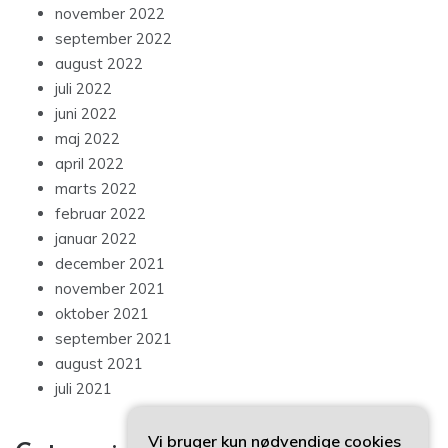
november 2022
september 2022
august 2022
juli 2022
juni 2022
maj 2022
april 2022
marts 2022
februar 2022
januar 2022
december 2021
november 2021
oktober 2021
september 2021
august 2021
juli 2021
Vi bruger kun nødvendige cookies