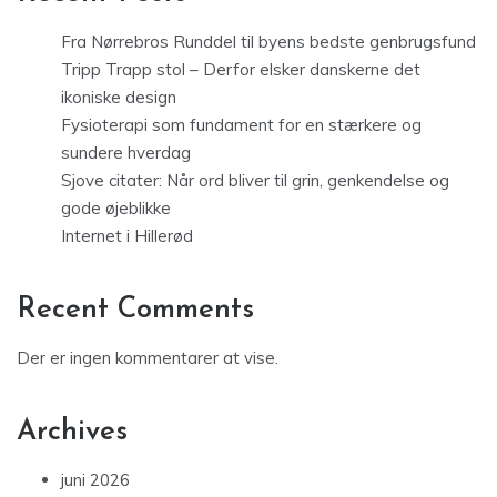
Fra Nørrebros Runddel til byens bedste genbrugsfund
Tripp Trapp stol – Derfor elsker danskerne det
ikoniske design
Fysioterapi som fundament for en stærkere og
sundere hverdag
Sjove citater: Når ord bliver til grin, genkendelse og
gode øjeblikke
Internet i Hillerød
Recent Comments
Der er ingen kommentarer at vise.
Archives
juni 2026