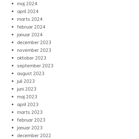
maj 2024
april 2024
marts 2024
februar 2024
januar 2024
december 2023
november 2023
oktober 2023
september 2023
august 2023
juli 2023
juni 2023
maj 2023
april 2023
marts 2023
februar 2023
januar 2023
december 2022