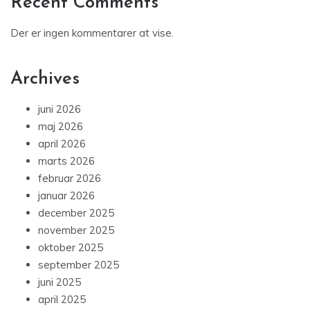
Recent Comments
Der er ingen kommentarer at vise.
Archives
juni 2026
maj 2026
april 2026
marts 2026
februar 2026
januar 2026
december 2025
november 2025
oktober 2025
september 2025
juni 2025
april 2025