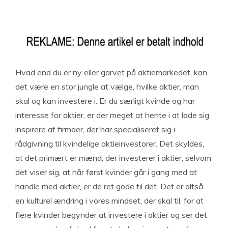
Hvad end du er ny eller garvet på aktiemarkedet, kan
det være en stor jungle at vælge, hvilke aktier, man
skal og kan investere i. Er du særligt kvinde og har
interesse for aktier, er der meget at hente i at lade sig
inspirere af firmaer, der har specialiseret sig i
rådgivning til kvindelige aktieinvestorer. Det skyldes,
at det primært er mænd, der investerer i aktier, selvom
det viser sig, at når først kvinder går i gang med at
handle med aktier, er de ret gode til det. Det er altså
en kulturel ændring i vores mindset, der skal til, for at
flere kvinder begynder at investere i aktier og ser det