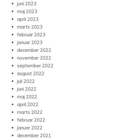
juni 2023
maj 2023
april 2023
marts 2023
februar 2023
januar 2023
december 2022
november 2022
september 2022
august 2022
juli 2022
juni 2022
maj 2022
april 2022
marts 2022
februar 2022
januar 2022
december 2021