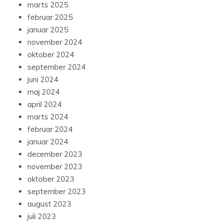
marts 2025
februar 2025
januar 2025
november 2024
oktober 2024
september 2024
juni 2024
maj 2024
april 2024
marts 2024
februar 2024
januar 2024
december 2023
november 2023
oktober 2023
september 2023
august 2023
juli 2023