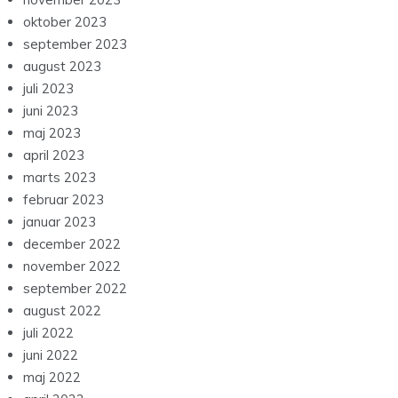
oktober 2023
september 2023
august 2023
juli 2023
juni 2023
maj 2023
april 2023
marts 2023
februar 2023
januar 2023
december 2022
november 2022
september 2022
august 2022
juli 2022
juni 2022
maj 2022