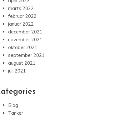
april 2022
marts 2022
februar 2022
januar 2022
december 2021
november 2021
oktober 2021
september 2021
august 2021
juli 2021
ategories
Blog
Tanker