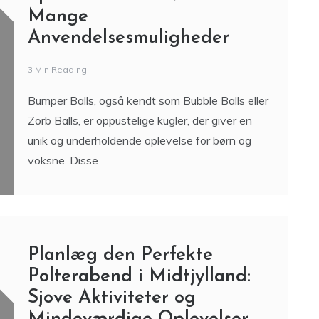
Mange
Anvendelsesmuligheder
3 Min Reading
Bumper Balls, også kendt som Bubble Balls eller
Zorb Balls, er oppustelige kugler, der giver en
unik og underholdende oplevelse for børn og
voksne. Disse
Planlæg den Perfekte
Polterabend i Midtjylland:
Sjove Aktiviteter og