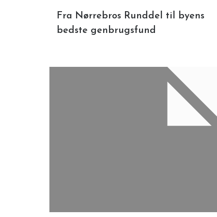
Fra Nørrebros Runddel til byens
bedste genbrugsfund