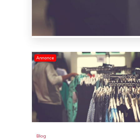
Annonce
Blog