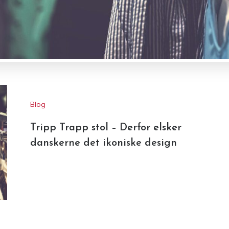
Blog
Tripp Trapp stol – Derfor elsker
danskerne det ikoniske design