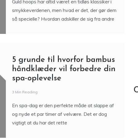
Guld hoops har altid været en tidløs klassiker i
smykkeverdenen, men hvad er det, der gør dem
så specielle? Hvordan adskiller de sig fra andre
5 grunde til hvorfor bambus
håndklæder vil forbedre din
spa-oplevelse
C
3 Min Reading
En spa-dag er den perfekte måde at slappe af
og nyde et par timer af velvære. Det er dog
vigtigt at du har det rette