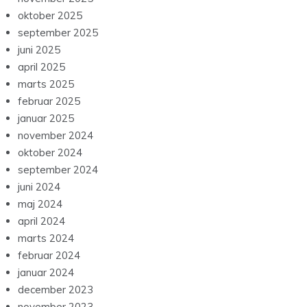
oktober 2025
september 2025
juni 2025
april 2025
marts 2025
februar 2025
januar 2025
november 2024
oktober 2024
september 2024
juni 2024
maj 2024
april 2024
marts 2024
februar 2024
januar 2024
december 2023
november 2023