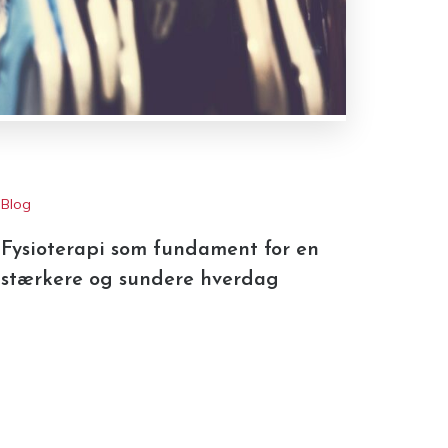
Blog
Fysioterapi som fundament for en
stærkere og sundere hverdag