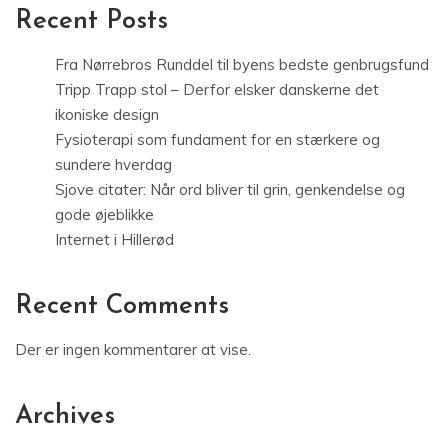
Recent Posts
Fra Nørrebros Runddel til byens bedste genbrugsfund
Tripp Trapp stol – Derfor elsker danskerne det
ikoniske design
Fysioterapi som fundament for en stærkere og
sundere hverdag
Sjove citater: Når ord bliver til grin, genkendelse og
gode øjeblikke
Internet i Hillerød
Recent Comments
Der er ingen kommentarer at vise.
Archives