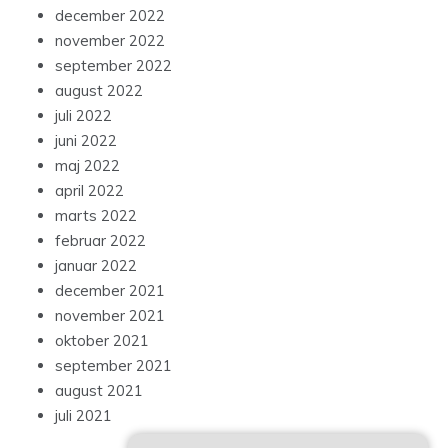
december 2022
november 2022
september 2022
august 2022
juli 2022
juni 2022
maj 2022
april 2022
marts 2022
februar 2022
januar 2022
december 2021
november 2021
oktober 2021
september 2021
august 2021
juli 2021