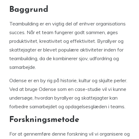
Baggrund
Teambuilding er en vigtig del af enhver organisations
succes. Når et team fungerer godt sammen, øges
produktivitet, kreativitet og effektivitet. Byrallyer og
skattejagter er blevet populære aktiviteter inden for
teambuilding, da de kombinerer sjov, udfordring og
samarbejde.
Odense er en by rig på historie, kultur og skjulte perler.
Ved at bruge Odense som en case-studie vil vi kunne
undersøge, hvordan byrallyer og skattejagter kan
forbedre samarbejdet og opdagelsesglæden i teams.
Forskningsmetode
For at gennemføre denne forskning vil vi organisere og