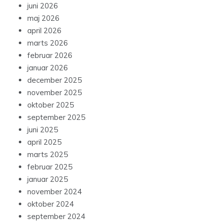
juni 2026
maj 2026
april 2026
marts 2026
februar 2026
januar 2026
december 2025
november 2025
oktober 2025
september 2025
juni 2025
april 2025
marts 2025
februar 2025
januar 2025
november 2024
oktober 2024
september 2024