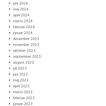
juni 2024
maj 2024
april 2024
marts 2024
februar 2024
januar 2024
december 2023
november 2023
oktober 2023
september 2023
august 2023
juli 2023
juni 2023
maj 2023
april 2023
marts 2023
februar 2023
januar 2023