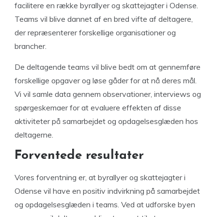
facilitere en række byrallyer og skattejagter i Odense.
Teams vil blive dannet af en bred vifte af deltagere,
der repræsenterer forskellige organisationer og
brancher.
De deltagende teams vil blive bedt om at gennemføre
forskellige opgaver og løse gåder for at nå deres mål.
Vi vil samle data gennem observationer, interviews og
spørgeskemaer for at evaluere effekten af ​​disse
aktiviteter på samarbejdet og opdagelsesglæden hos
deltagerne.
Forventede resultater
Vores forventning er, at byrallyer og skattejagter i
Odense vil have en positiv indvirkning på samarbejdet
og opdagelsesglæden i teams. Ved at udforske byen