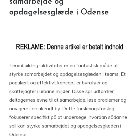
samarbejde og
opdagelsesglæde i Odense
Teambuilding-aktiviteter er en fantastisk måde at
styrke samarbejdet og opdagelsesglæden i teams. Et
populært og effektivt koncept er byrallyer og
skattejagter i urbane miljøer. Disse spil udfordrer
deltagernes evne til at samarbejde, løse problemer og
navigere i en ukendt by. Dette forskningsforslag
fokuserer specifikt på at undersøge, hvordan sådanne
spil kan styrke samarbejdet og opdagelsesglæden i
Odense.