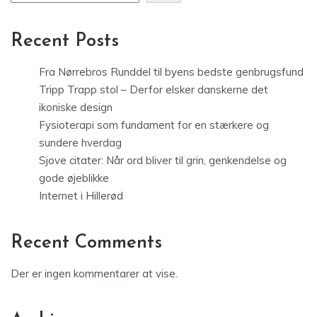
Recent Posts
Fra Nørrebros Runddel til byens bedste genbrugsfund
Tripp Trapp stol – Derfor elsker danskerne det
ikoniske design
Fysioterapi som fundament for en stærkere og
sundere hverdag
Sjove citater: Når ord bliver til grin, genkendelse og
gode øjeblikke
Internet i Hillerød
Recent Comments
Der er ingen kommentarer at vise.