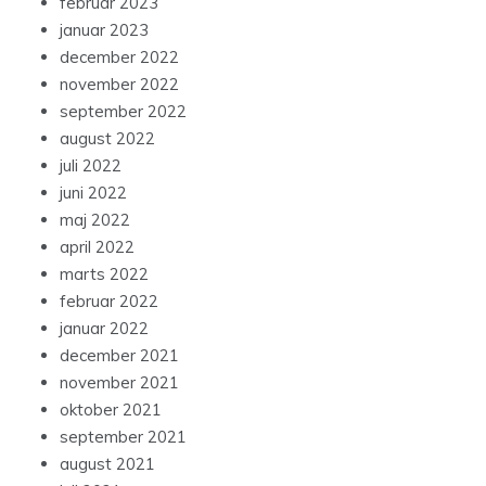
februar 2023
januar 2023
december 2022
november 2022
september 2022
august 2022
juli 2022
juni 2022
maj 2022
april 2022
marts 2022
februar 2022
januar 2022
december 2021
november 2021
oktober 2021
september 2021
august 2021