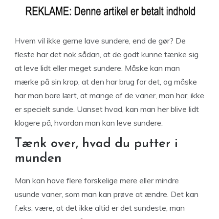
Hvem vil ikke gerne lave sundere, end de gør? De
fleste har det nok sådan, at de godt kunne tænke sig
at leve lidt eller meget sundere. Måske kan man
mærke på sin krop, at den har brug for det, og måske
har man bare lært, at mange af de vaner, man har, ikke
er specielt sunde. Uanset hvad, kan man her blive lidt
klogere på, hvordan man kan leve sundere.
Tænk over, hvad du putter i
munden
Man kan have flere forskelige mere eller mindre
usunde vaner, som man kan prøve at ændre. Det kan
f.eks. være, at det ikke altid er det sundeste, man