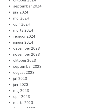
oktober 2024
september 2024
juni 2024
maj 2024
april 2024
marts 2024
februar 2024
januar 2024
december 2023
november 2023
oktober 2023
september 2023
august 2023
juli 2023
juni 2023
maj 2023
april 2023
marts 2023