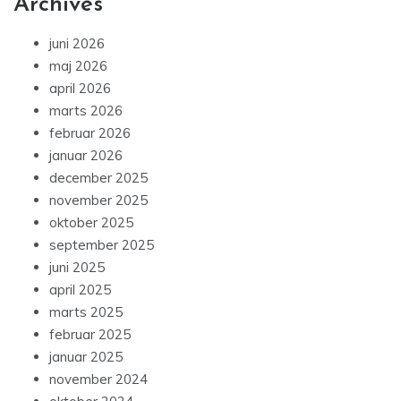
Archives
juni 2026
maj 2026
april 2026
marts 2026
februar 2026
januar 2026
december 2025
november 2025
oktober 2025
september 2025
juni 2025
april 2025
marts 2025
februar 2025
januar 2025
november 2024